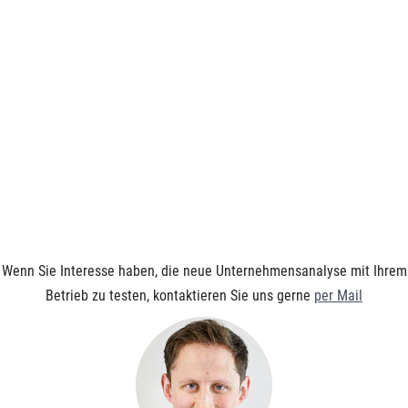
Wenn Sie Interesse haben, die neue Unternehmensanalyse mit Ihrem
Betrieb zu testen, kontaktieren Sie uns gerne
per Mail