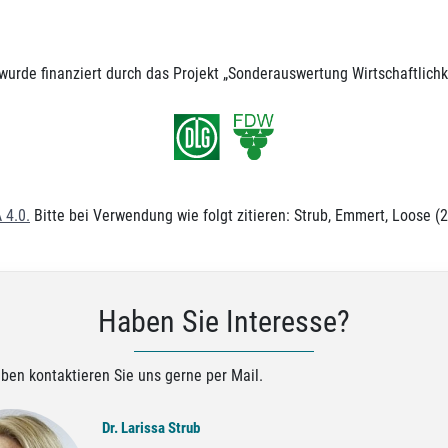
wurde finanziert durch das Projekt „Sonderauswertung Wirtschaftlich
 4.0
.
Bitte bei Verwendung wie folgt zitieren: Strub, Emmert, Loose 
Haben Sie Interesse?
ben kontaktieren Sie uns gerne per Mail.
Dr. Larissa Strub