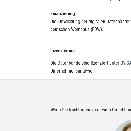
Finanzierung
Die Entwicklung der digitalen Datenbände 
deutschen Weinbaus (FDW).
Lizenzierung
Die Datenbände sind lizenziert unter
BY-SA
Unternehmensanalyse
Wenn Sie Rückfragen zu diesem Projekt ha